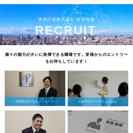
東都計装株式会社 採用情報
RECRUIT
個々の能力が大いに発揮できる職場です。皆様からのエントリー
をお待ちしています！
採用担当からのメッセージ
人材育成プログラムの紹介