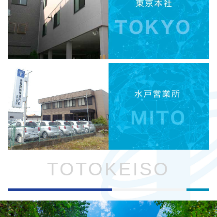
TOTOKEISO