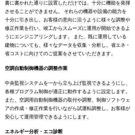
書に書かれた通りに設置しただけでは、十分に機能を発揮
させることができません。 それらの機器や設備の能力を
十分に引き出し、お客様の意向に沿うように様々な調整や
修正作業を行い、竣工からスムーズに運用が開始できるよ
うにエンジニアリングします。 また、既に運用している
建物についても、様々なデータを収集・分析し、省エネ・
省コストに向けてのご提案をさせていただきます。
空調自動制御機器の調整作業
中央監視システムを一から立ち上げ監視できるようにし、
各種プログラム制御が適正に動作するように設定します。
また、空調用自動制御機器の取付や調整、制御ソフトウェ
アの作成・修正作業を行いながら試運転調整し、お客様が
安心して運用管理できるようにします。
エネルギー分析・エコ診断