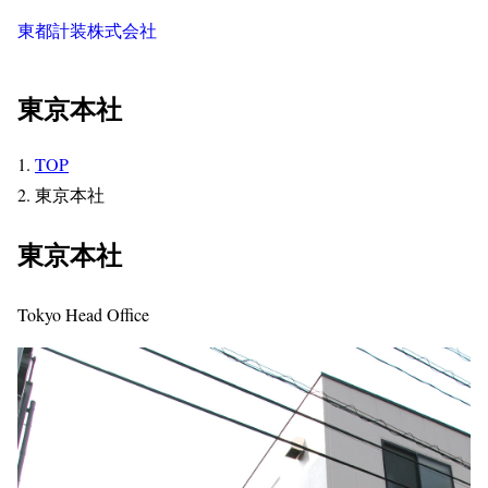
東都計装株式会社
東京本社
TOP
東京本社
東京本社
Tokyo Head Office