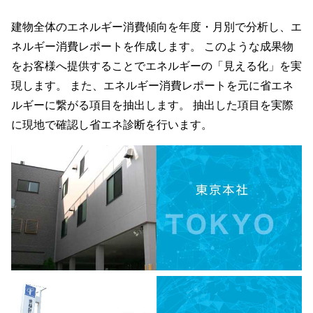
建物全体のエネルギー消費傾向を年度・月別で分析し、エ
ネルギー消費レポートを作成します。 このような成果物
をお客様へ提供することでエネルギーの「見える化」を実
現します。 また、エネルギー消費レポートを元に省エネ
ルギーに繋がる項目を抽出します。 抽出した項目を実際
に現地で確認し省エネ診断を行います。