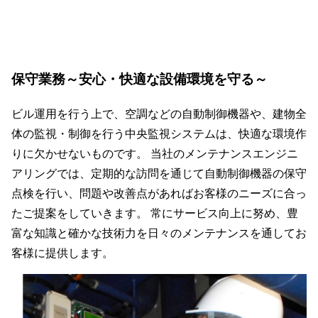
保守業務
～安心・快適な設備環境を守る～
ビル運用を行う上で、空調などの自動制御機器や、建物全
体の監視・制御を行う中央監視システムは、快適な環境作
りに欠かせないものです。 当社のメンテナンスエンジニ
アリングでは、定期的な訪問を通じて自動制御機器の保守
点検を行い、問題や改善点があればお客様のニーズに合っ
たご提案をしていきます。 常にサービス向上に努め、豊
富な知識と確かな技術力を日々のメンテナンスを通してお
客様に提供します。