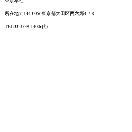
東京本社
所在地
〒144-0056東京都大田区西六郷4-7-8
TEL
03-3739-1400(代)